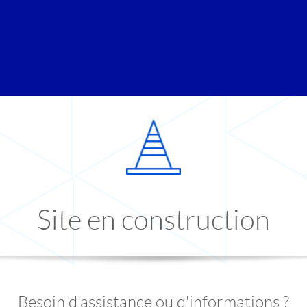
Site en construction
Besoin d'assistance ou d'informations ?