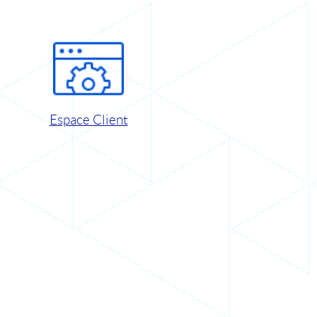
Espace Client