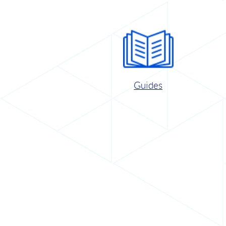
Guides