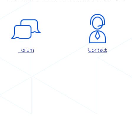
Forum
Contact